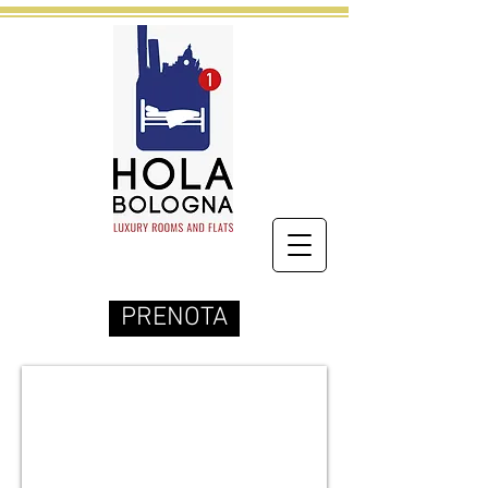
PRENOTA