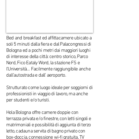
Bed and breakfast ed affittacamere ubicato a
soli 5 minuti dalla fiera e dal Palacongressi di
Bologna ed a pochi metri dai maggiori luoghi
di interesse della città: centro storico, Parco
Nord, Fico Eataly Word, la stazione FS e
l’Università… Facilmente raggiungibile anche
dall’autostrada e dall’ aeroporto.
Strutturato come luogo ideale per soggiorni di
professionisti in viaggio di lavoro, ma anche
per studenti e/o turisti.
Hola Bologna offre camere doppie con
terrazza privata e/o finestre, con letti singoli e
matrimoniali e possibilità di aggiunta di terzo
letto, cadauna servita di bagno privato con
box-doccia, connessione wi-fi gratuita, TV